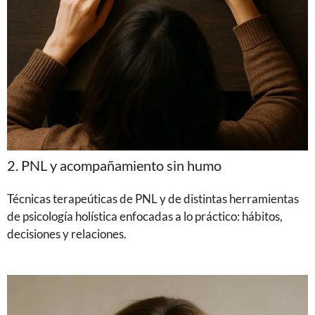
2. PNL y acompañamiento sin humo
Técnicas terapeúticas de PNL y de distintas herramientas
de psicología holística enfocadas a lo práctico: hábitos,
decisiones y relaciones.