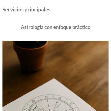
Servicios principales.
Astrología con enfoque práctico