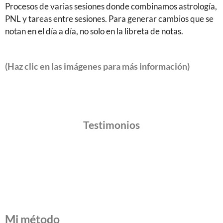
Procesos de varias sesiones donde combinamos astrología,
PNL y tareas entre sesiones. Para generar cambios que se
notan en el día a día, no solo en la libreta de notas.
(Haz clic en las imágenes para más información)
Testimonios
Mi método