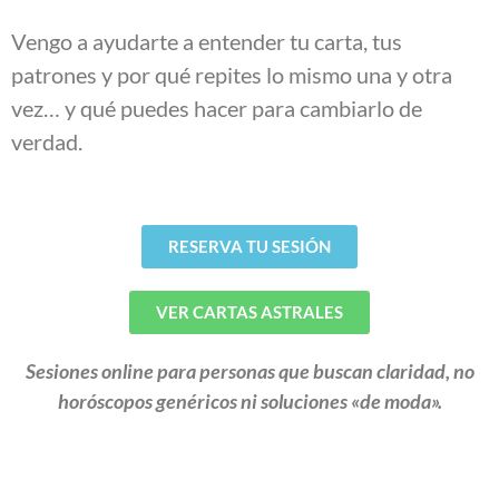
Vengo a ayudarte a entender tu carta, tus
patrones y por qué repites lo mismo una y otra
vez… y qué puedes hacer para cambiarlo de
verdad.
RESERVA TU SESIÓN
VER CARTAS ASTRALES
Sesiones online para personas que buscan claridad, no
horóscopos genéricos ni soluciones «de moda».