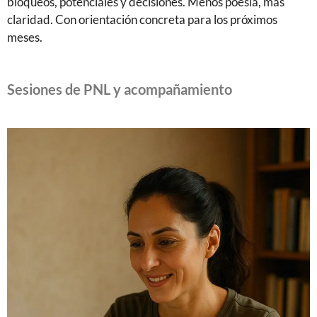
bloqueos, potenciales y decisiones. Menos poesía, más
claridad. Con orientación concreta para los próximos
meses.
Sesiones de PNL y acompañamiento