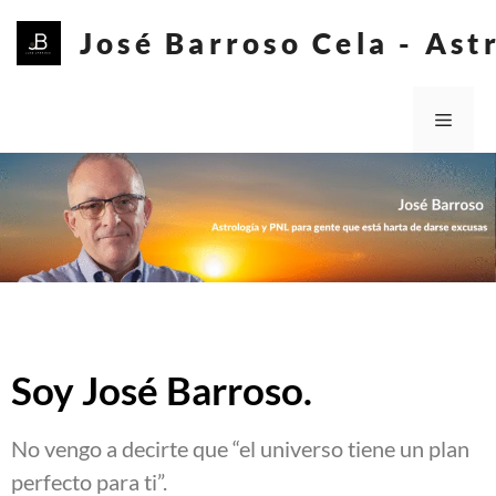
José Barroso Cela - Ast
Soy José Barroso.
No vengo a decirte que “el universo tiene un plan
perfecto para ti”.