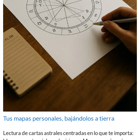
Tus mapas personales, bajándolos a tierra
Lectura de cartas astrales centradas en lo que te importa: