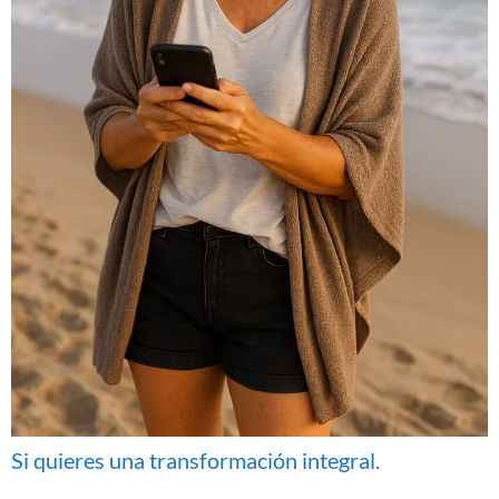
Si quieres una transformación integral.