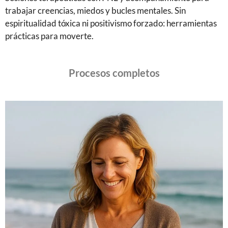
trabajar creencias, miedos y bucles mentales. Sin
espiritualidad tóxica ni positivismo forzado: herramientas
prácticas para moverte.
Procesos completos