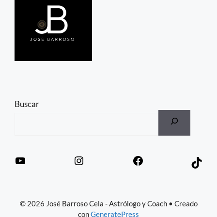
Buscar
© 2026 José Barroso Cela - Astrólogo y Coach
• Creado
con
GeneratePress