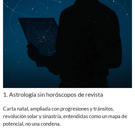
1. Astrología sin horóscopos de revista
Carta natal, ampliada con progresiones y tránsitos,
revolución solar y sinastría, entendidas como un mapa de
potencial, no una condena.