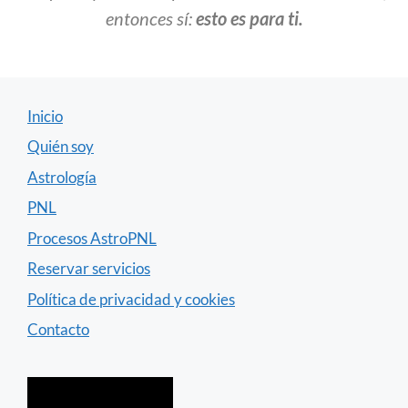
entonces sí:
esto es para ti.
Inicio
Quién soy
Astrología
PNL
Procesos AstroPNL
Reservar servicios
Política de privacidad y cookies
Contacto