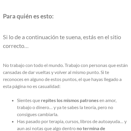
Para quién es esto:
Si lo de a continuación te suena, estás en el sitio
correcto…
No trabajo con todo el mundo. Trabajo con personas que están
cansadas de dar vueltas y volver al mismo punto. Si te
reconoces en alguno de estos puntos, el que hayas llegado a
esta página no es casualidad:
Sientes que
repites los mismos patrones
en amor,
trabajo o dinero… y ya te sabes la teoría, pero no
consigues cambiarla.
Has pasado por terapia, cursos, libros de autoayuda… y
aun así notas que algo dentro
no termina de