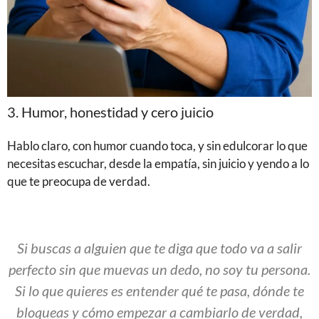
3. Humor, honestidad y cero juicio
Hablo claro, con humor cuando toca, y sin edulcorar lo que
necesitas escuchar, desde la empatía, sin juicio y yendo a lo
que te preocupa de verdad.
Si buscas a alguien que te diga que todo va a salir
perfecto sin que muevas un dedo, no soy tu persona.
Si lo que quieres es entender qué te pasa, dónde te
bloqueas y cómo empezar a cambiarlo de verdad,