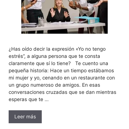
¿Has oído decir la expresión «Yo no tengo
estrés”, a alguna persona que te consta
claramente que sí lo tiene? Te cuento una
pequeña historia: Hace un tiempo estábamos
mi mujer y yo, cenando en un restaurante con
un grupo numeroso de amigos. En esas
conversaciones cruzadas que se dan mientras
esperas que te …
Leer más