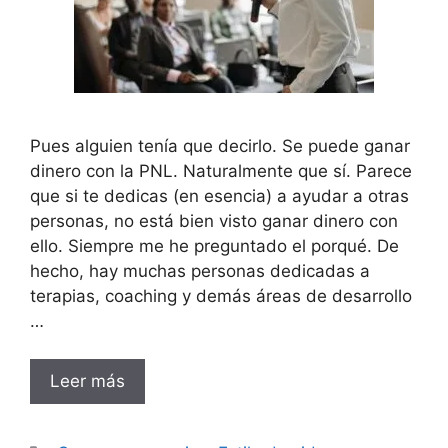
Pues alguien tenía que decirlo. Se puede ganar
dinero con la PNL. Naturalmente que sí. Parece
que si te dedicas (en esencia) a ayudar a otras
personas, no está bien visto ganar dinero con
ello. Siempre me he preguntado el porqué. De
hecho, hay muchas personas dedicadas a
terapias, coaching y demás áreas de desarrollo
…
Leer más