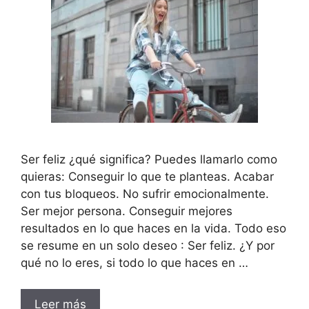
Ser feliz ¿qué significa? Puedes llamarlo como
quieras: Conseguir lo que te planteas. Acabar
con tus bloqueos. No sufrir emocionalmente.
Ser mejor persona. Conseguir mejores
resultados en lo que haces en la vida. Todo eso
se resume en un solo deseo : Ser feliz. ¿Y por
qué no lo eres, si todo lo que haces en …
Leer más