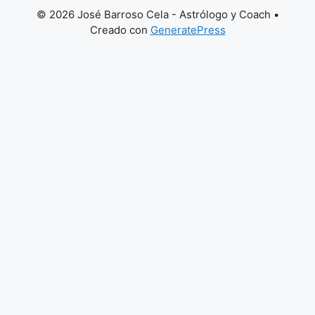
© 2026 José Barroso Cela - Astrólogo y Coach
•
Creado con
GeneratePress