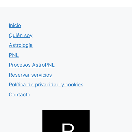
Inicio
Quién soy
Astrología
PNL
Procesos AstroPNL
Reservar servicios
Política de privacidad y cookies
Contacto