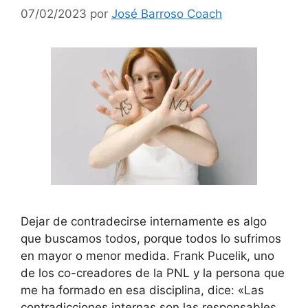
07/02/2023
por
José Barroso Coach
Dejar de contradecirse internamente es algo
que buscamos todos, porque todos lo sufrimos
en mayor o menor medida. Frank Pucelik, uno
de los co-creadores de la PNL y la persona que
me ha formado en esa disciplina, dice: «Las
contradicciones internas son las responsables