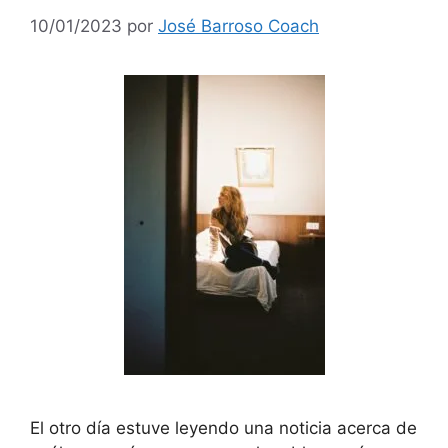
10/01/2023
por
José Barroso Coach
El otro día estuve leyendo una noticia acerca de